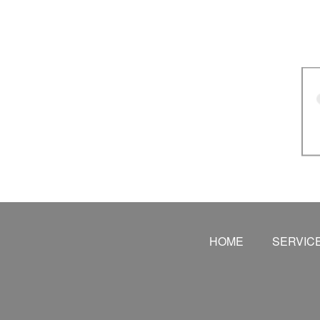
HOME
SERVIC