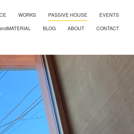
ICE
WORKS
PASSIVE HOUSE
EVENTS
andMATERIAL
BLOG
ABOUT
CONTACT