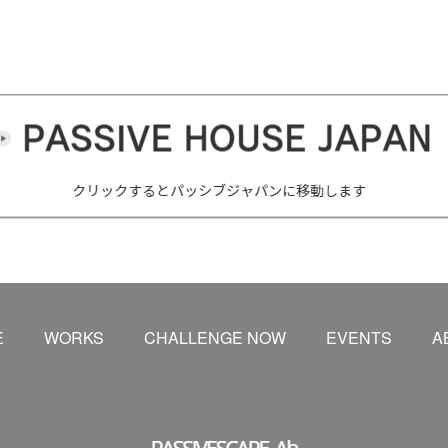
E
WORKS
CHALLENGE NOW
EVENTS
A