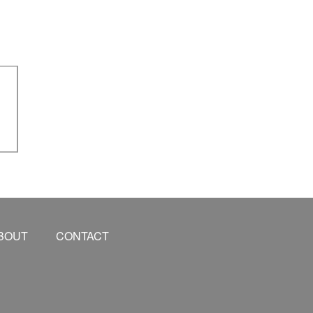
BOUT
CONTACT