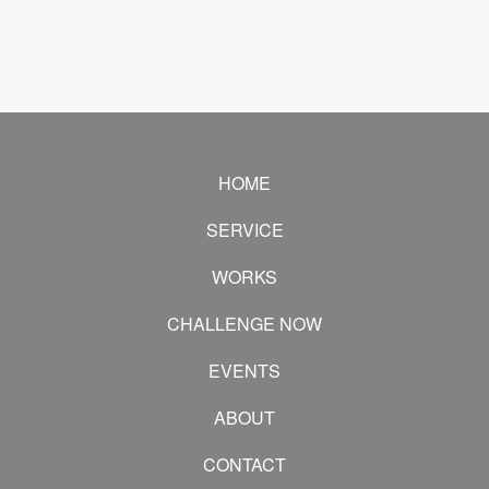
HOME
SERVICE
WORKS
CHALLENGE NOW
EVENTS
ABOUT
CONTACT