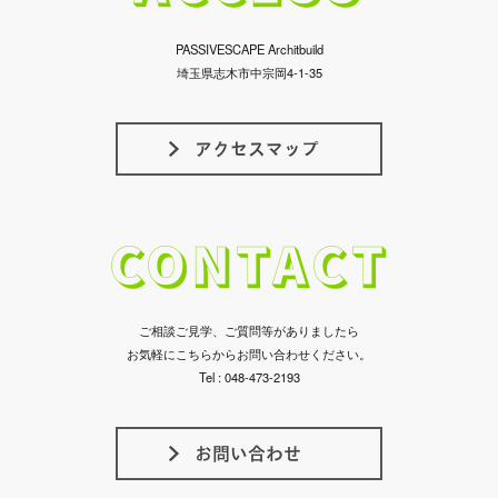
PASSIVESCAPE Architbuild
埼玉県志木市中宗岡4-1-35
CONTACT
ご相談ご見学、ご質問等がありましたら
お気軽にこちらからお問い合わせください。
Tel : 048-473-2193