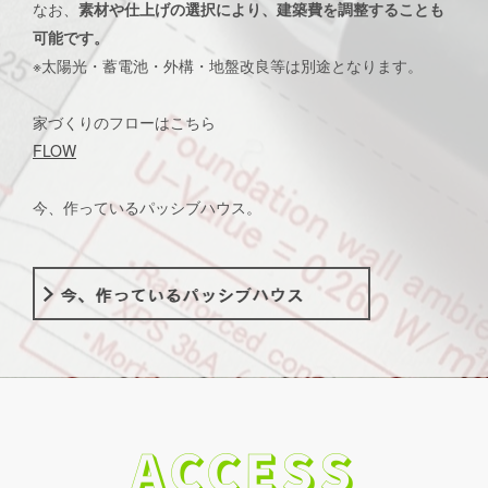
なお、
素材や仕上げの選択により、建築費を調整することも
可能です。
※太陽光・蓄電池・外構・地盤改良等は別途となります。
家づくりのフローはこちら
FLOW
今、作っているパッシブハウス。
ACCESS